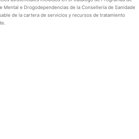
de Mental e Drogodependencias de la Consellería de Sanidade
sable de la cartera de servicios y recursos de tratamiento
te.