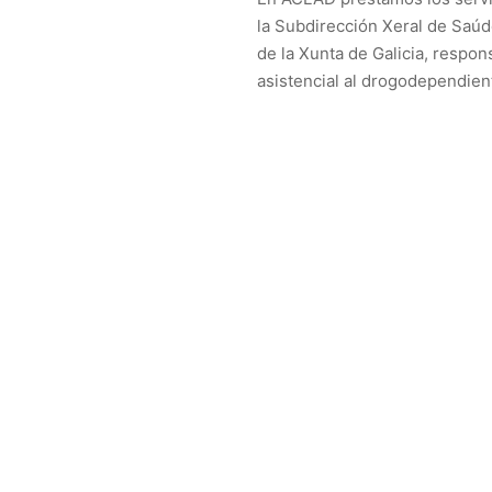
la Subdirección Xeral de Saú
de la Xunta de Galicia, respon
asistencial al drogodependien