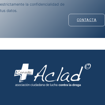
estrictamente la confidencialidad de
tus datos.
CONTACTA