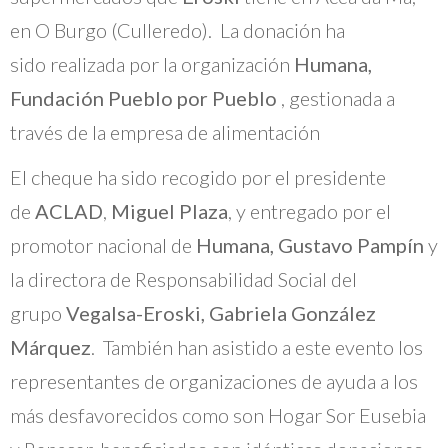
en O Burgo (Culleredo). La donación ha
sido realizada por la organización
Humana,
Fundación Pueblo por Pueblo
, gestionada a
través de la empresa de alimentación
El cheque ha sido recogido por el presidente
de
ACLAD
,
Miguel Plaza
, y entregado por el
promotor nacional de
Humana, Gustavo Pampín
y
la directora de Responsabilidad Social del
grupo
Vegalsa-Eroski, Gabriela González
Márquez
. También han asistido a este evento los
representantes de organizaciones de ayuda a los
más desfavorecidos como son Hogar Sor Eusebia