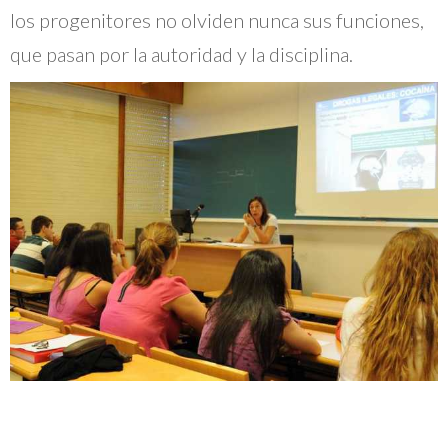
los progenitores no olviden nunca sus funciones,
que pasan por la autoridad y la disciplina.