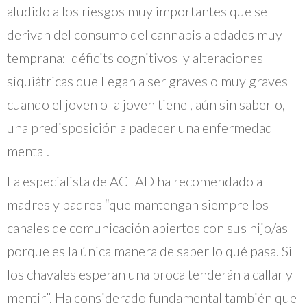
aludido a los riesgos muy importantes que se
derivan del consumo del cannabis a edades muy
temprana: déficits cognitivos y alteraciones
siquiátricas que llegan a ser graves o muy graves
cuando el joven o la joven tiene , aún sin saberlo,
una predisposición a padecer una enfermedad
mental.
La especialista de ACLAD ha recomendado a
madres y padres “que mantengan siempre los
canales de comunicación abiertos con sus hijo/as
porque es la única manera de saber lo qué pasa. Si
los chavales esperan una broca tenderán a callar y
mentir”. Ha considerado fundamental también que