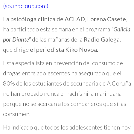
(soundcloud.com)
La psicóloga clínica de ACLAD, Lorena Casete
,
ha participado esta semana en el programa
“Galicia
por Diante”
de las mañanas de la
Radio Galega
,
que dirige
el periodista Kiko Novoa.
Esta especialista en prevención del consumo de
drogas entre adolescentes ha asegurado que el
80% de los estudiantes de secundaria de A Coruña
no han probado nunca el hachís ni la marihuana
porque no se acercan a los compañeros que sí las
consumen.
Ha indicado que todos los adolescentes tienen hoy