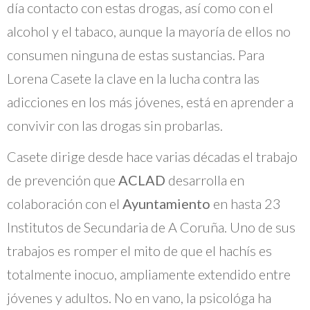
día contacto con estas drogas, así como con el
alcohol y el tabaco, aunque la mayoría de ellos no
consumen ninguna de estas sustancias. Para
Lorena Casete la clave en la lucha contra las
adicciones en los más jóvenes, está en aprender a
convivir con las drogas sin probarlas.
Casete dirige desde hace varias décadas el trabajo
de prevención que
ACLAD
desarrolla en
colaboración con el
Ayuntamiento
en hasta 23
Institutos de Secundaria de A Coruña. Uno de sus
trabajos es romper el mito de que el hachís es
totalmente inocuo, ampliamente extendido entre
jóvenes y adultos. No en vano, la psicológa ha