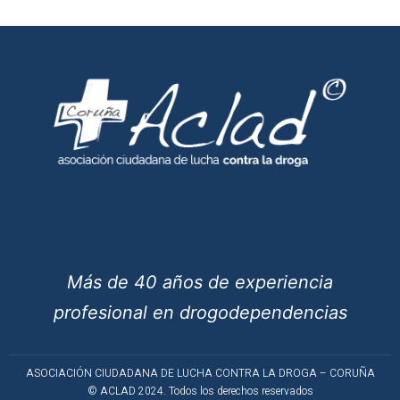
Más de 40 años de experiencia
profesional en drogodependencias
ASOCIACIÓN CIUDADANA DE LUCHA CONTRA LA DROGA – CORUÑA
© ACLAD 2024. Todos los derechos reservados