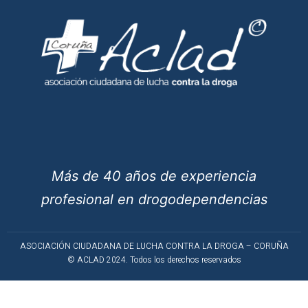
Más de 40 años de experiencia
profesional en drogodependencias
ASOCIACIÓN CIUDADANA DE LUCHA CONTRA LA DROGA – CORUÑA
© ACLAD 2024. Todos los derechos reservados