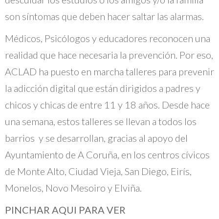
son síntomas que deben hacer saltar las alarmas.
Médicos, Psicólogos y educadores reconocen una
realidad que hace necesaria la prevención. Por eso,
ACLAD ha puesto en marcha talleres para prevenir
la adicción digital que están dirigidos a padres y
chicos y chicas de entre 11 y 18 años. Desde hace
una semana, estos talleres se llevan a todos los
barrios y se desarrollan, gracias al apoyo del
Ayuntamiento de A Coruña, en los centros cívicos
de Monte Alto, Ciudad Vieja, San Diego, Eirís,
Monelos, Novo Mesoiro y Elviña.
PINCHAR AQUI PARA VER