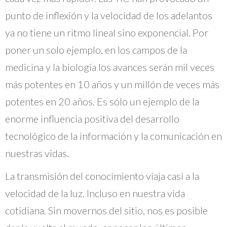
punto de inflexión y la velocidad de los adelantos
ya no tiene un ritmo lineal sino exponencial. Por
poner un solo ejemplo, en los campos de la
medicina y la biología los avances serán mil veces
más potentes en 10 años y un millón de veces más
potentes en 20 años. Es sólo un ejemplo de la
enorme influencia positiva del desarrollo
tecnológico de la información y la comunicación en
nuestras vidas.
La transmisión del conocimiento viaja casi a la
velocidad de la luz. Incluso en nuestra vida
cotidiana. Sin movernos del sitio, nos es posible