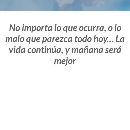
No importa lo que ocurra, o lo
malo que parezca todo hoy… La
vida continúa, y mañana será
mejor