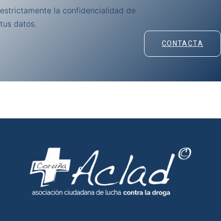
estrictamente la confidencialidad de
tus datos.
CONTACTA