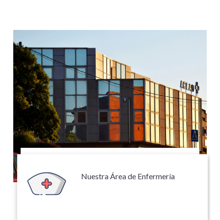
Nuestra Área de Enfermería