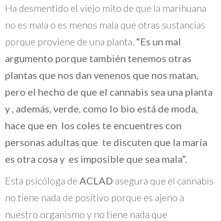
Ha desmentido el viejo mito de que la marihuana
no es mala o es menos mala que otras sustancias
porque proviene de una planta.
“Es un mal
argumento porque también tenemos otras
plantas que nos dan venenos que nos matan,
pero el hecho de que el cannabis sea una planta
y , además, verde, como lo bio está de moda,
hace que en los coles te encuentres con
personas adultas que te discuten que la maría
es otra cosa y es imposible que sea mala”.
Esta psicóloga de
ACLAD
asegura que el cannabis
no tiene nada de positivo porque es ajeno a
nuestro organismo y no tiene nada que