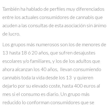
También ha hablado de perfiles muy diferenciados
entre los actuales consumidores de cannabis que
acuden a las consultas de esta asociación sin ánimo
de lucro.
Los grupos más numerosos son los de menores de
13 hasta 18 ó 20 años, que sufren desajustes
escolares y/o familiares, y los de los adultos que
ahora alcanzan los 40 años, llevan consumiendo
cannabis toda la vida desde los 13 y quieren
dejarlo por su elevado coste, hasta 400 euros al
mes si el consumo es diario. Un grupo más
reducido lo conforman consumidores que se