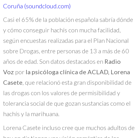
Coruña (soundcloud.com)
Casi el 65% de la población española sabría dónde
y cómo conseguir hachís con mucha facilidad,
según encuestas realizadas para el Plan Nacional
sobre Drogas, entre personas de 13 a más de 60
años de edad. Son datos destacados en
Radio
Voz
por
la psicóloga clínica de ACLAD, Lorena
Casete
, que relacionó esta gran disponibilidad de
las drogas con los valores de permisibilidad y
tolerancia social de que gozan sustancias como el
hachís y la marihuana.
Lorena Casete incluso cree que muchos adultos de