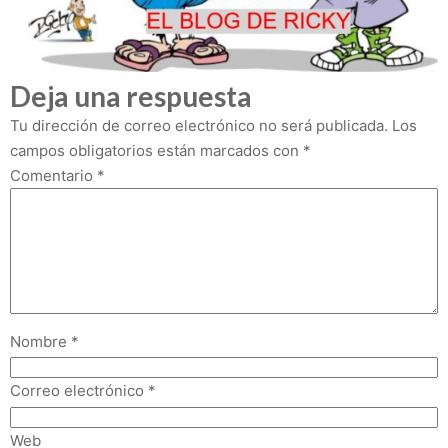
Deja una respuesta
Tu dirección de correo electrónico no será publicada.
Los
campos obligatorios están marcados con
*
Comentario
*
Nombre
*
Correo electrónico
*
Web