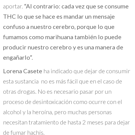
aportar.
“Al contrario: cada vez que se consume
THC lo que se hace es mandar un mensaje
confuso a nuestro cerebro, porque lo que
fumamos como marihuana también lo puede
producir nuestro cerebro y es una manera de
engañarlo”.
Lorena Casete
ha indicado que dejar de consumir
esta sustancia no es más fácil que en el caso de
otras drogas. No es necesario pasar por un
proceso de desintoxicación como ocurre con el
alcohol y la heroína, pero muchas personas
necesitan tratamiento de hasta 2 meses para dejar
de fumar hachís.