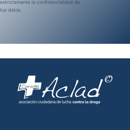
estrictamente la confidencialidad de
tus datos.