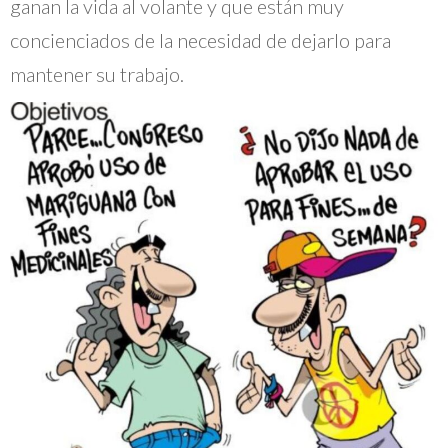
ganan la vida al volante y que están muy
concienciados de la necesidad de dejarlo para
mantener su trabajo.