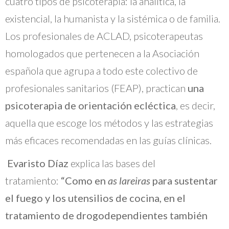
cuatro tipos de psicoterapia: la analítica, la
existencial, la humanista y la sistémica o de familia.
Los profesionales de ACLAD, psicoterapeutas
homologados que pertenecen a la Asociación
española que agrupa a todo este colectivo de
profesionales sanitarios (FEAP), practican
una
psicoterapia de orientación ecléctica
, es decir,
aquella que escoge los métodos y las estrategias
más eficaces recomendadas en las guías clínicas.
Evaristo Díaz
explica las bases del
tratamiento:
“Como en
as lareiras
para sustentar
el fuego y los utensilios de cocina, en el
tratamiento de drogodependientes también