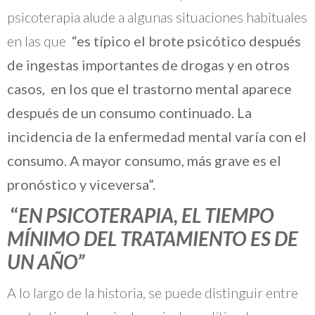
psicoterapia alude a algunas situaciones habituales
en las que
“es típico el brote psicótico después
de ingestas importantes de drogas y en otros
casos, en los que el trastorno mental aparece
después de un consumo continuado. La
incidencia de la enfermedad mental varía con el
consumo. A mayor consumo, más grave es el
pronóstico y viceversa”.
“
EN PSICOTERAPIA, EL TIEMPO
MÍNIMO DEL TRATAMIENTO ES DE
UN AÑO”
A lo largo de la historia, se puede distinguir entre