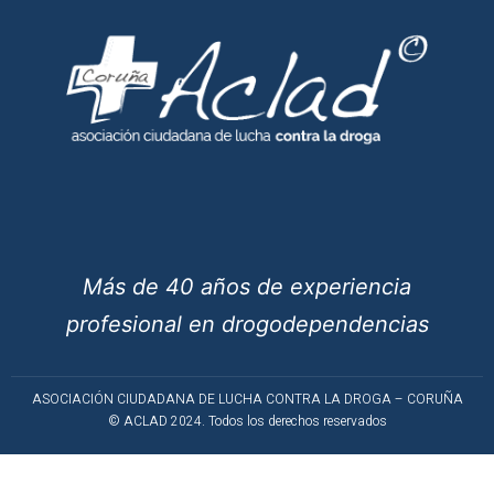
Más de 40 años de experiencia
profesional en drogodependencias
ASOCIACIÓN CIUDADANA DE LUCHA CONTRA LA DROGA – CORUÑA
© ACLAD 2024. Todos los derechos reservados