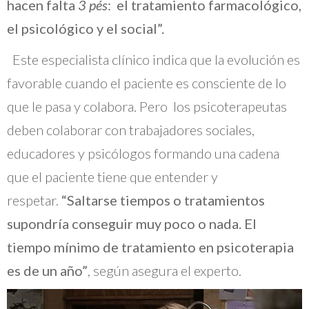
hacen falta
3 pés
: el tratamiento farmacológico,
el psicológico y el social”.
Este especialista clínico indica que la evolución es
favorable cuando el paciente es consciente de lo
que le pasa y colabora. Pero los psicoterapeutas
deben colaborar con trabajadores sociales,
educadores y psicólogos formando una cadena
que el paciente tiene que entender y
respetar.
“Saltarse tiempos o tratamientos
supondría conseguir muy poco o nada. El
tiempo mínimo de tratamiento en psicoterapia
es de un año”
, según asegura el experto.