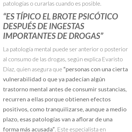
patologías o curarlas cuando es posible.
“ES TÍPICO EL BROTE PSICÓTICO
DESPUÉS DE INGESTAS
IMPORTANTES DE DROGAS”
La patología mental puede ser anterior o posterior
al consumo de las drogas, según explica Evaristo
Díaz, quien asegura que
“personas con una cierta
vulnerabilidad o que ya padecían algún
trastorno mental antes de consumir sustancias,
recurren a ellas porque obtienen efectos
positivos, como tranquilizarse, aunque a medio
plazo, esas patologías van a aflorar de una
forma más acusada”
. Este especialista en