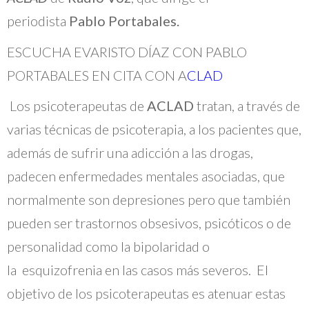
periodista
Pablo Portabales.
ESCUCHA EVARISTO DÍAZ CON PABLO
PORTABALES EN CITA CON A
CLAD
Los psicoterapeutas de
ACLAD
tratan, a través de
varias técnicas de psicoterapia, a los pacientes que,
además de sufrir una adicción a las drogas,
padecen enfermedades mentales asociadas, que
normalmente son depresiones pero que también
pueden ser trastornos obsesivos, psicóticos o de
personalidad como la bipolaridad o
la
esquizofrenia en las casos más severos. El
objetivo de los psicoterapeutas es atenuar estas