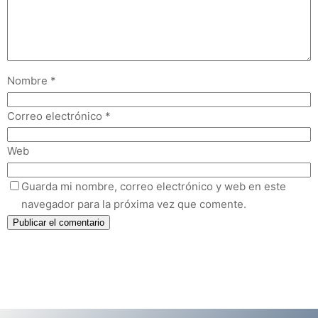
Nombre
*
Correo electrónico
*
Web
Guarda mi nombre, correo electrónico y web en este
navegador para la próxima vez que comente.