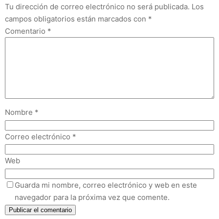
Tu dirección de correo electrónico no será publicada.
Los
campos obligatorios están marcados con
*
Comentario
*
Nombre
*
Correo electrónico
*
Web
Guarda mi nombre, correo electrónico y web en este
navegador para la próxima vez que comente.