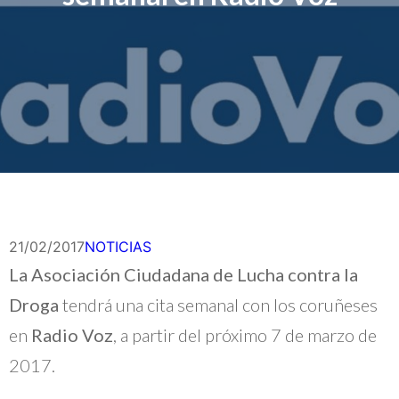
21/02/2017
NOTICIAS
La Asociación Ciudadana de Lucha contra la
Droga
tendrá una cita semanal con los coruñeses
en
Radio Voz
, a partir del próximo 7 de marzo de
2017.