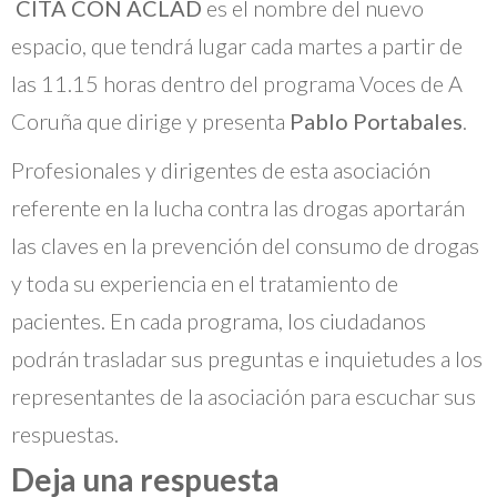
CITA CON ACLAD
es el nombre del nuevo
espacio, que tendrá lugar cada martes a partir de
las 11.15 horas dentro del programa Voces de A
Coruña que dirige y presenta
Pablo Portabales
.
Profesionales y dirigentes de esta asociación
referente en la lucha contra las drogas aportarán
las claves en la prevención del consumo de drogas
y toda su experiencia en el tratamiento de
pacientes. En cada programa, los ciudadanos
podrán trasladar sus preguntas e inquietudes a los
representantes de la asociación para escuchar sus
respuestas.
Deja una respuesta