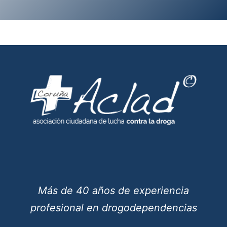
Más de 40 años de experiencia
profesional en drogodependencias