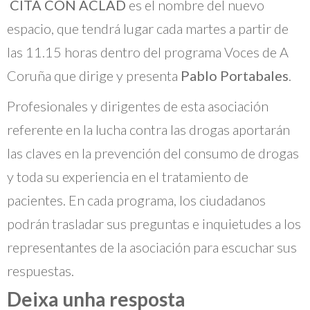
CITA CON ACLAD
es el nombre del nuevo
espacio, que tendrá lugar cada martes a partir de
las 11.15 horas dentro del programa Voces de A
Coruña que dirige y presenta
Pablo Portabales
.
Profesionales y dirigentes de esta asociación
referente en la lucha contra las drogas aportarán
las claves en la prevención del consumo de drogas
y toda su experiencia en el tratamiento de
pacientes. En cada programa, los ciudadanos
podrán trasladar sus preguntas e inquietudes a los
representantes de la asociación para escuchar sus
respuestas.
Deixa unha resposta