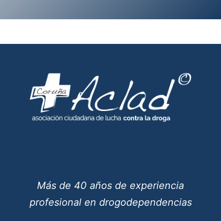
Más de 40 años de experiencia
profesional en drogodependencias