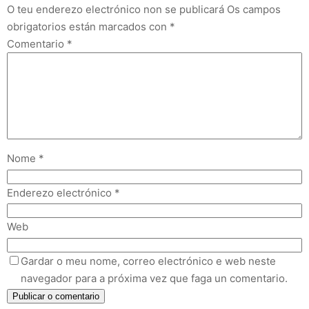
O teu enderezo electrónico non se publicará
Os campos
obrigatorios están marcados con
*
Comentario
*
Nome
*
Enderezo electrónico
*
Web
Gardar o meu nome, correo electrónico e web neste
navegador para a próxima vez que faga un comentario.