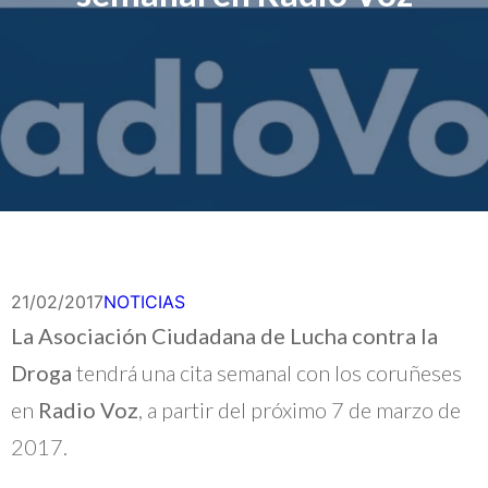
21/02/2017
NOTICIAS
La Asociación Ciudadana de Lucha contra la
Droga
tendrá una cita semanal con los coruñeses
en
Radio Voz
, a partir del próximo 7 de marzo de
2017.