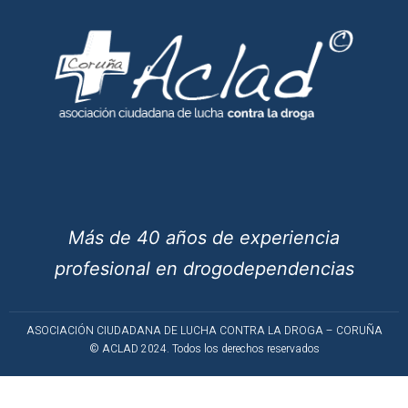
Más de 40 años de experiencia
profesional en drogodependencias
ASOCIACIÓN CIUDADANA DE LUCHA CONTRA LA DROGA – CORUÑA
© ACLAD 2024. Todos los derechos reservados