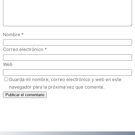
Nombre
*
Correo electrónico
*
Web
Guarda mi nombre, correo electrónico y web en este
navegador para la próxima vez que comente.