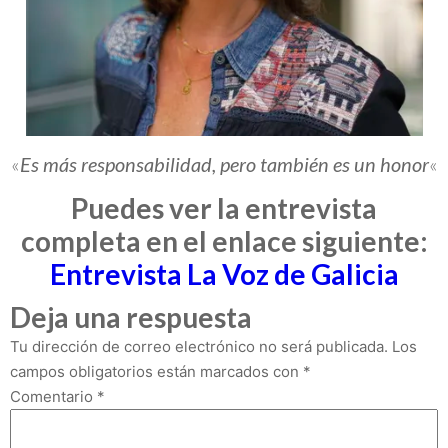
«
Es más responsabilidad, pero también es un honor
«
Puedes ver la entrevista
completa en el enlace siguiente:
Entrevista La Voz de Galicia
Deja una respuesta
Tu dirección de correo electrónico no será publicada.
Los
campos obligatorios están marcados con
*
Comentario
*