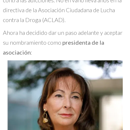
directiva de la Asociación Ciudadana de Lucha
contra la Droga (ACLAD).
Ahora ha decidido dar un paso adelante y aceptar
su nombramiento como
presidenta de la
asociación
: