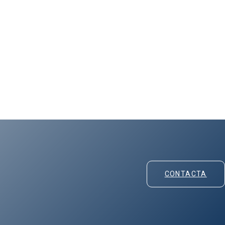
CONTACTA