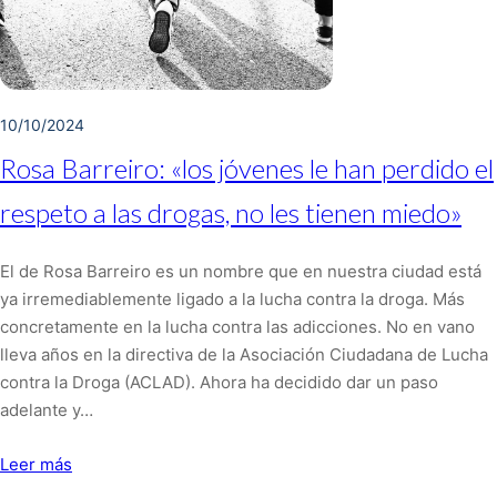
10/10/2024
Rosa Barreiro: «los jóvenes le han perdido el
respeto a las drogas, no les tienen miedo»
El de Rosa Barreiro es un nombre que en nuestra ciudad está
ya irremediablemente ligado a la lucha contra la droga. Más
concretamente en la lucha contra las adicciones. No en vano
lleva años en la directiva de la Asociación Ciudadana de Lucha
contra la Droga (ACLAD). Ahora ha decidido dar un paso
adelante y…
Leer más