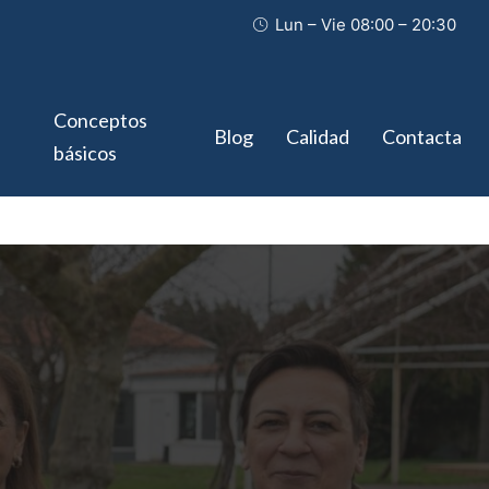
Lun – Vie 08:00 – 20:30
Conceptos
Blog
Calidad
Contacta
básicos