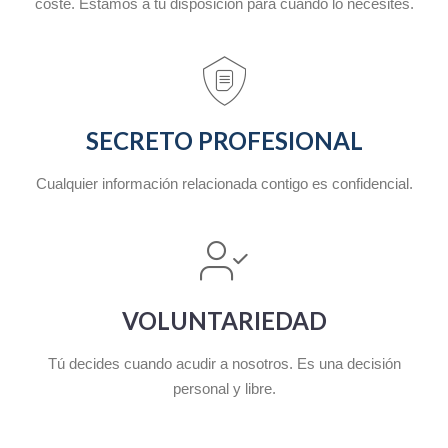
coste. Estamos a tu disposición para cuando lo necesites.
SECRETO PROFESIONAL
Cualquier información relacionada contigo es confidencial.
VOLUNTARIEDAD
Tú decides cuando acudir a nosotros. Es una decisión
personal y libre.