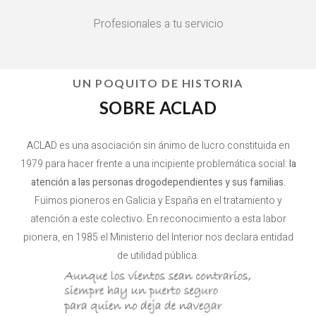
Profesionales a tu servicio
UN POQUITO DE HISTORIA
SOBRE ACLAD
ACLAD es una asociación sin ánimo de lucro constituida en
1979 para hacer frente a una incipiente problemática social:
la
atención a las personas drogodependientes y sus familias
.
Fuimos pioneros en Galicia y España en el tratamiento y
atención a este colectivo. En reconocimiento a esta labor
pionera, en 1985 el Ministerio del Interior nos declara entidad
de utilidad pública.