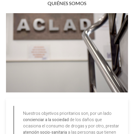
QUIÉNES SOMOS
Nuestros objetivos prioritarios son, por un lado
concienciar a la sociedad
de los daños que
ocasiona el consumo de drogas y por otro, prestar
atención socio-sanitaria
a las personas que tienen