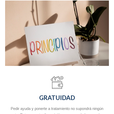
GRATUIDAD
Pedir ayuda y ponerte a tratamiento no supondrá ningún