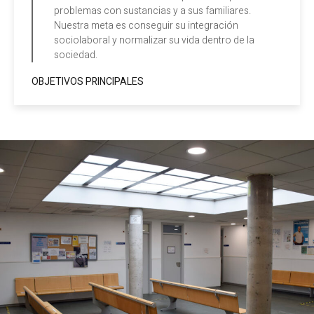
problemas con sustancias y a sus familiares.
Nuestra meta es conseguir su integración
sociolaboral y normalizar su vida dentro de la
sociedad.
OBJETIVOS PRINCIPALES