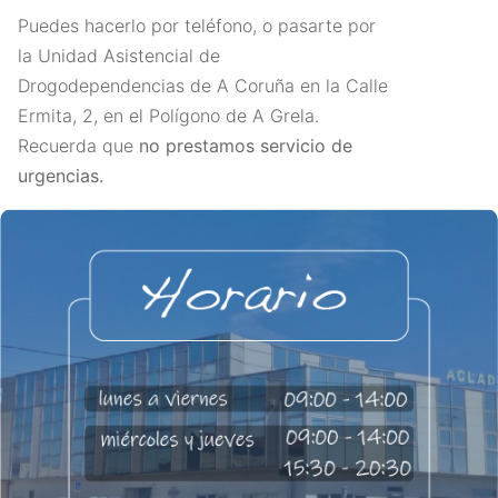
Puedes hacerlo por teléfono, o pasarte por
la Unidad Asistencial de
Drogodependencias de A Coruña en la Calle
Ermita, 2, en el Polígono de A Grela.
Recuerda que
no prestamos servicio de
urgencias.