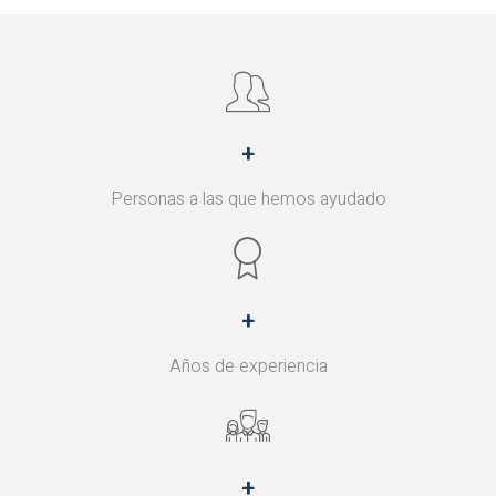
+
Personas a las que hemos ayudado
+
Años de experiencia
+