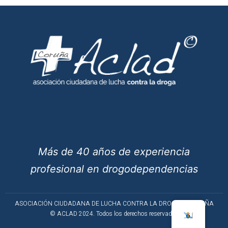
Más de 40 años de experiencia
profesional en drogodependencias
ASOCIACIÓN CIUDADANA DE LUCHA CONTRA LA DROGA – CORUÑA
© ACLAD 2024. Todos los derechos reservados