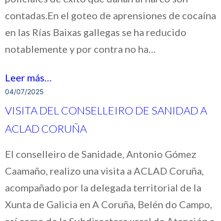
contadas.En el goteo de aprensiones de cocaína
en las Rías Baixas gallegas se ha reducido
notablemente y por contra no ha…
Leer más…
04/07/2025
VISITA DEL CONSELLEIRO DE SANIDAD A
ACLAD CORUÑA
El conselleiro de Sanidade, Antonio Gómez
Caamaño, realizo una visita a ACLAD Coruña,
acompañado por la delegada territorial de la
Xunta de Galicia en A Coruña, Belén do Campo,
así como de la Subdirectora xeral de Atención a