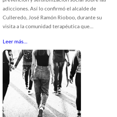
adicciones. Así lo confirmó el alcalde de
Culleredo, José Ramón Rioboo, durante su
visita a la comunidad terapéutica que…
Leer más…