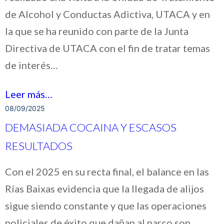
de Alcohol y Conductas Adictiva, UTACA y en
la que se ha reunido con parte de la Junta
Directiva de UTACA con el fin de tratar temas
de interés…
Leer más…
08/09/2025
DEMASIADA COCAINA Y ESCASOS
RESULTADOS
Con el 2025 en su recta final, el balance en las
Rías Baixas evidencia que la llegada de alijos
sigue siendo constante y que las operaciones
policiales de éxito que dañan al narco son