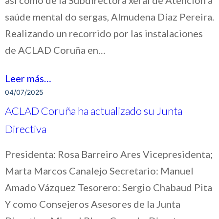
saúde mental do sergas, Almudena Díaz Pereira.
Realizando un recorrido por las instalaciones
de ACLAD Coruña en…
Leer más…
04/07/2025
ACLAD Coruña ha actualizado su Junta
Directiva
Presidenta: Rosa Barreiro Ares Vicepresidenta;
Marta Marcos Canalejo Secretario: Manuel
Amado Vázquez Tesorero: Sergio Chabaud Pita
Y como Consejeros Asesores de la Junta