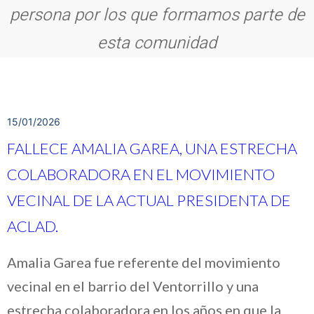
persona por los que formamos parte de
esta comunidad
15/01/2026
FALLECE AMALIA GAREA, UNA ESTRECHA
COLABORADORA EN EL MOVIMIENTO
VECINAL DE LA ACTUAL PRESIDENTA DE
ACLAD.
Amalia Garea fue referente del movimiento
vecinal en el barrio del Ventorrillo y una
estrecha colaboradora en los años en que la