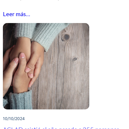
Leer más…
10/10/2024