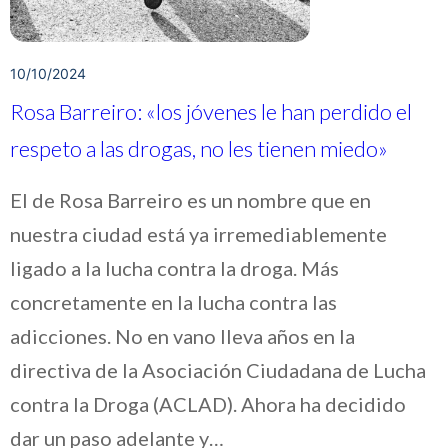
10/10/2024
Rosa Barreiro: «los jóvenes le han perdido el
respeto a las drogas, no les tienen miedo»
El de Rosa Barreiro es un nombre que en
nuestra ciudad está ya irremediablemente
ligado a la lucha contra la droga. Más
concretamente en la lucha contra las
adicciones. No en vano lleva años en la
directiva de la Asociación Ciudadana de Lucha
contra la Droga (ACLAD). Ahora ha decidido
dar un paso adelante y…