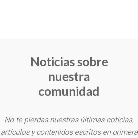
Noticias sobre
nuestra
comunidad
No te pierdas nuestras últimas noticias,
artículos y contenidos escritos en primera