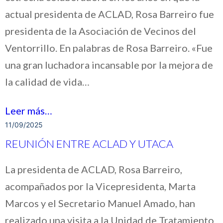
actual presidenta de ACLAD, Rosa Barreiro fue
presidenta de la Asociación de Vecinos del
Ventorrillo. En palabras de Rosa Barreiro. «Fue
una gran luchadora incansable por la mejora de
la calidad de vida…
Leer más…
11/09/2025
REUNIÓN ENTRE ACLAD Y UTACA
La presidenta de ACLAD, Rosa Barreiro,
acompañados por la Vicepresidenta, Marta
Marcos y el Secretario Manuel Amado, han
realizado una visita a la Unidad de Tratamiento