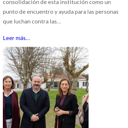
consolidación de esta institución como un
punto de encuentro y ayuda para las personas
que luchan contra las…
Leer más…