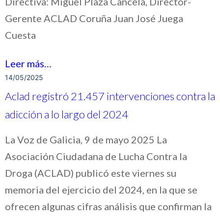
Directiva: Miguel Plaza Cancela, Director-
Gerente ACLAD Coruña Juan José Juega
Cuesta
Leer más…
14/05/2025
Aclad registró 21.457 intervenciones contra la
adicción a lo largo del 2024
La Voz de Galicia, 9 de mayo 2025 La
Asociación Ciudadana de Lucha Contra la
Droga (ACLAD) publicó este viernes su
memoria del ejercicio del 2024, en la que se
ofrecen algunas cifras análisis que confirman la