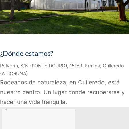
¿Dónde estamos?
Polvorín, S/N (PONTE DOURO), 15189, Ermida, Culleredo
(A CORUÑA)
Rodeados de naturaleza, en Culleredo, está
nuestro centro. Un lugar donde recuperarse y
hacer una vida tranquila.