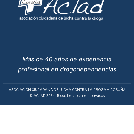
Más de 40 años de experiencia
profesional en drogodependencias
ASOCIACIÓN CIUDADANA DE LUCHA CONTRA LA DROGA – CORUÑA
© ACLAD 2024. Todos los derechos reservados