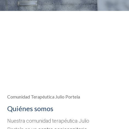
Comunidad Terapéutica Julio Portela
Quiénes somos
Nuestra comunidad terapéutica Julio