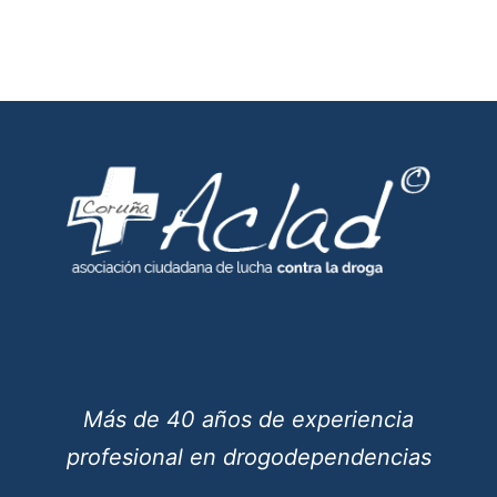
Más de 40 años de experiencia
profesional en drogodependencias