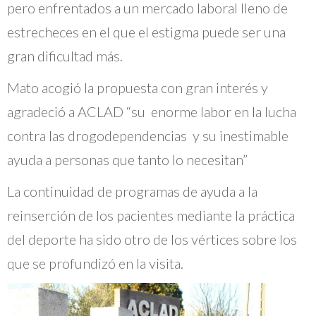
pero enfrentados a un mercado laboral lleno de
estrecheces en el que el estigma puede ser una
gran dificultad más.
Mato acogió la propuesta con gran interés y
agradeció a ACLAD “su enorme labor en la lucha
contra las drogodependencias y su inestimable
ayuda a personas que tanto lo necesitan”
La continuidad de programas de ayuda a la
reinserción de los pacientes mediante la práctica
del deporte ha sido otro de los vértices sobre los
que se profundizó en la visita.