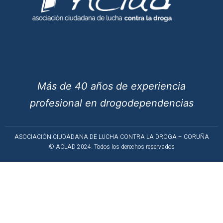
Más de 40 años de experiencia
profesional en drogodependencias
ASOCIACIÓN CIUDADANA DE LUCHA CONTRA LA DROGA – CORUÑA
© ACLAD 2024. Todos los derechos reservados