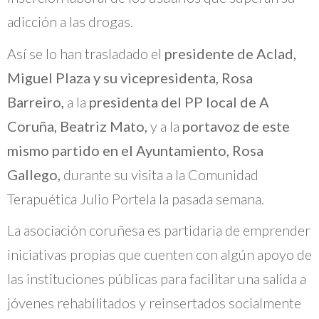
adicción a las drogas.
Así se lo han trasladado el
presidente de Aclad,
Miguel Plaza y su vicepresidenta, Rosa
Barreiro,
a la
presidenta del PP local de A
Coruña, Beatriz Mato,
y a la
portavoz de este
mismo partido en el Ayuntamiento, Rosa
Gallego,
durante su visita a la Comunidad
Terapuética Julio Portela la pasada semana.
La asociación coruñesa es partidaria de emprender
iniciativas propias que cuenten con algún apoyo de
las instituciones públicas para facilitar una salida a
jóvenes rehabilitados y reinsertados socialmente