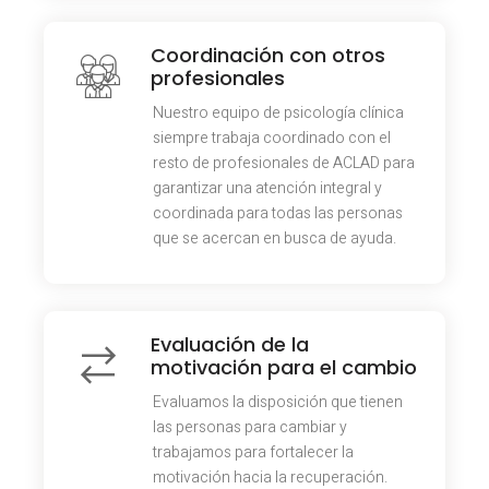
Coordinación con otros
profesionales
Nuestro equipo de psicología clínica
siempre trabaja coordinado con el
resto de profesionales de ACLAD para
garantizar una atención integral y
coordinada para todas las personas
que se acercan en busca de ayuda.
Evaluación de la
motivación para el cambio
Evaluamos la disposición que tienen
las personas para cambiar y
trabajamos para fortalecer la
motivación hacia la recuperación.