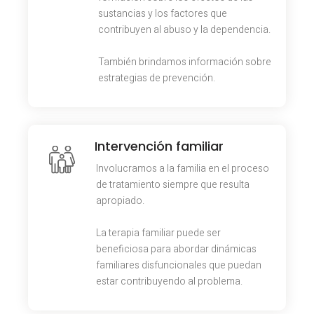
sustancias y los factores que
contribuyen al abuso y la dependencia.
También brindamos información sobre
estrategias de prevención.
Intervención familiar
Involucramos a la familia en el proceso
de tratamiento siempre que resulta
apropiado.
La terapia familiar puede ser
beneficiosa para abordar dinámicas
familiares disfuncionales que puedan
estar contribuyendo al problema.