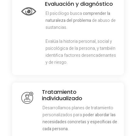
Evaluación y diagnóstico
El psicólogo busca
comprender la
naturaleza del problema
de abuso de
sustancias.
Evalúa la historia personal, social y
psicológica de la persona, y también
identifica factores desencadenantes
y de riesgo.
Tratamiento
individualizado
Desarrollamos planes de tratamiento
personalizados para
poder abordar las
necesidades concretas y específicas de
cada persona
.