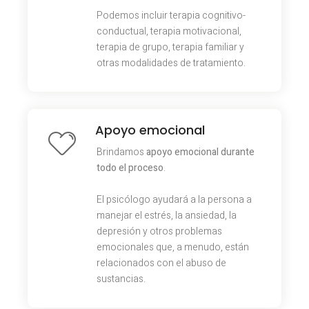
Podemos incluir terapia cognitivo-
conductual, terapia motivacional,
terapia de grupo, terapia familiar y
otras modalidades de tratamiento.
Apoyo emocional
Brindamos
apoyo emocional durante
todo el proceso
.
El psicólogo ayudará a la persona a
manejar el estrés, la ansiedad, la
depresión y otros problemas
emocionales que, a menudo, están
relacionados con el abuso de
sustancias.