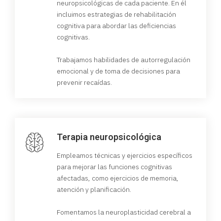
neuropsicológicas de cada paciente. En él
incluimos estrategias de rehabilitación
cognitiva para abordar las deficiencias
cognitivas.
Trabajamos habilidades de autorregulación
emocional y de toma de decisiones para
prevenir recaídas.
Terapia neuropsicológica
Empleamos técnicas y ejercicios específicos
para mejorar las funciones cognitivas
afectadas, como ejercicios de memoria,
atención y planificación.
Fomentamos la neuroplasticidad cerebral a