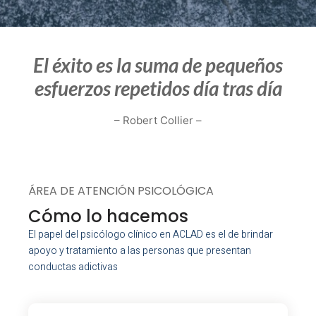
El éxito es la suma de pequeños
esfuerzos repetidos día tras día
– Robert Collier –
ÁREA DE ATENCIÓN PSICOLÓGICA
Cómo lo hacemos
El papel del psicólogo clínico en ACLAD es el de brindar
apoyo y tratamiento a las personas que presentan
conductas adictivas