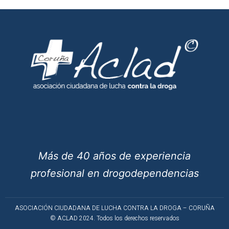
Más de 40 años de experiencia
profesional en drogodependencias
ASOCIACIÓN CIUDADANA DE LUCHA CONTRA LA DROGA – CORUÑA
© ACLAD 2024. Todos los derechos reservados