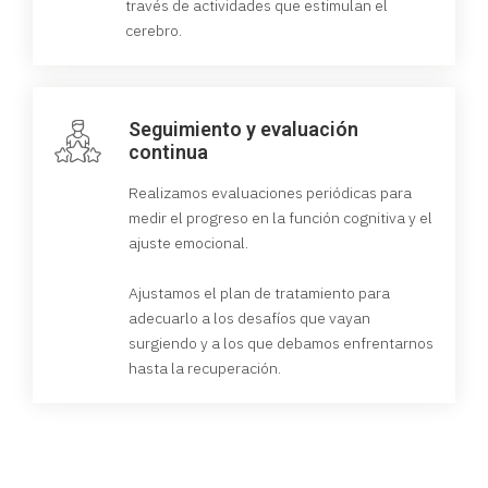
través de actividades que estimulan el
cerebro.
Seguimiento y evaluación
continua
Realizamos evaluaciones periódicas para
medir el progreso en la función cognitiva y el
ajuste emocional.
Ajustamos el plan de tratamiento para
adecuarlo a los desafíos que vayan
surgiendo y a los que debamos enfrentarnos
hasta la recuperación.