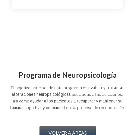
Programa de Neuropsicología
El objetivo principal de este programa es
evaluar y tratar las
alteraciones neuropsicológicas
asociadas a las adicciones,
así como
ayudar a los pacientes a recuperar y mantener su
función cognitiva y emocional
en su proceso de recuperación.
VOLVER A ÁREAS