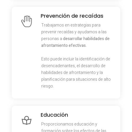
Prevención de recaídas
Trabajamos en estrategias para
prevenir recaídas y ayudamos a las
personas a
desarrollar habilidades de
afrontamiento efectivas
.
Esto puede incluir la identificación de
desencadenantes, el desarrollo de
habilidades de afrontamiento y la
planificación para situaciones de alto
riesgo.
Educación
Proporcionamos educación y
formación sobre los efectos de las