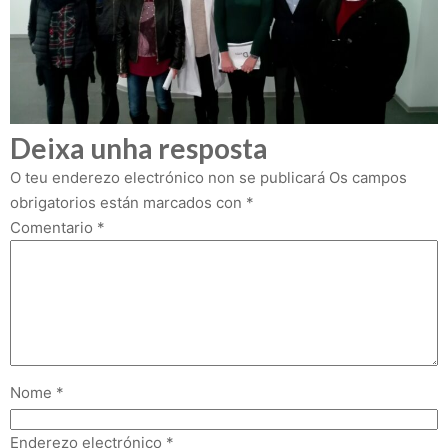
Deixa unha resposta
O teu enderezo electrónico non se publicará
Os campos
obrigatorios están marcados con
*
Comentario
*
Nome
*
Enderezo electrónico
*