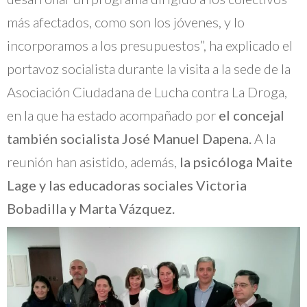
más afectados, como son los jóvenes, y lo
incorporamos a los presupuestos”, ha explicado el
portavoz socialista durante la visita a la sede de la
Asociación Ciudadana de Lucha contra La Droga,
en la que ha estado acompañado por
el concejal
también socialista José Manuel Dapena.
A la
reunión han asistido, además,
la psicóloga Maite
Lage y las educadoras sociales Victoria
Bobadilla y Marta Vázquez.