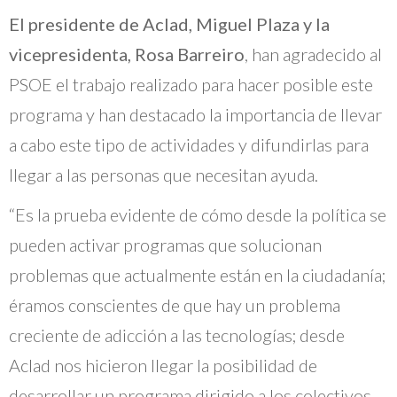
El presidente de Aclad, Miguel Plaza y la
vicepresidenta, Rosa Barreiro
, han agradecido al
PSOE el trabajo realizado para hacer posible este
programa y han destacado la importancia de llevar
a cabo este tipo de actividades y difundirlas para
llegar a las personas que necesitan ayuda.
“Es la prueba evidente de cómo desde la política se
pueden activar programas que solucionan
problemas que actualmente están en la ciudadanía;
éramos conscientes de que hay un problema
creciente de adicción a las tecnologías; desde
Aclad nos hicieron llegar la posibilidad de
desarrollar un programa dirigido a los colectivos