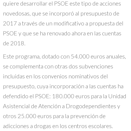
quiere desarrollar el PSOE este tipo de acciones
novedosas, que se incorporó al presupuesto de
2017 a través de un modificativo a propuesta del
PSOE y que se ha renovado ahora en las cuentas
de 2018.
Este programa, dotado con 54.000 euros anuales,
se complementa con otras dos subvenciones
incluidas en los convenios nominativos del
presupuesto, cuya incorporación a las cuentas ha
defendido el PSOE: 180.000 euros para la Unidad
Asistencial de Atención a Drogodependientes y
otros 25.000 euros para la prevención de
adicciones a drogas en los centros escolares.