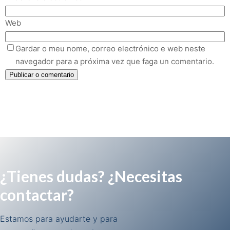
Web
Gardar o meu nome, correo electrónico e web neste
navegador para a próxima vez que faga un comentario.
¿Tienes dudas? ¿Necesitas
contactar?
Estamos para ayudarte y para