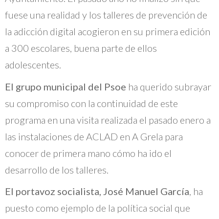
fuese una realidad y los talleres de prevención de
la adicción digital acogieron en su primera edición
a 300 escolares, buena parte de ellos
adolescentes.
El grupo municipal del Psoe
ha querido subrayar
su compromiso con la continuidad de este
programa en una visita realizada el pasado enero a
las instalaciones de ACLAD en A Grela para
conocer de primera mano cómo ha ido el
desarrollo de los talleres.
El portavoz socialista, José Manuel García
, ha
puesto como ejemplo de la política social que