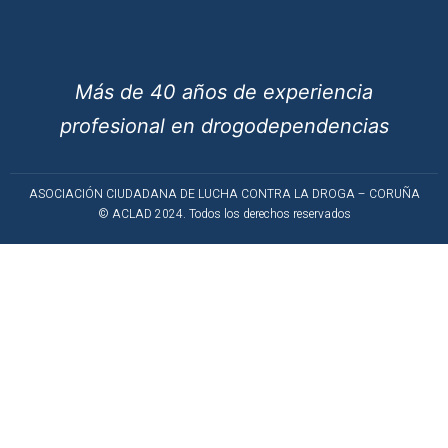
Más de 40 años de experiencia
profesional en drogodependencias
ASOCIACIÓN CIUDADANA DE LUCHA CONTRA LA DROGA – CORUÑA
© ACLAD 2024. Todos los derechos reservados