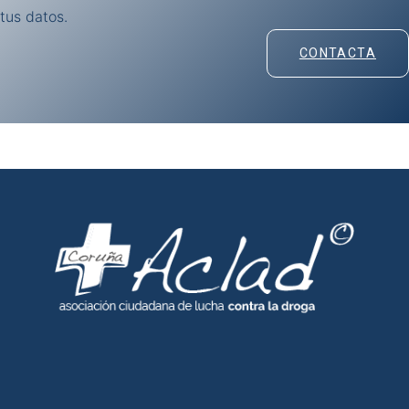
tus datos.
CONTACTA