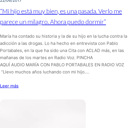
22/06/2017
“Mi hijo está muy bien, es una pasada. Verlo me
parece un milagro. Ahora puedo dormir”
María ha contado su historia y la de su hijo en la lucha contra la
adicción a las drogas. Lo ha hecho en entrevista con Pablo
Portabales, en la que ha sido una Cita con ACLAD más, en las
mañanas de los martes en Radio Voz. PINCHA
AQUÍ AUDIO MARÍA CON PABLO PORTABALES EN RADIO VOZ
“Llevo muchos años luchando con mi hijo.…
Leer más