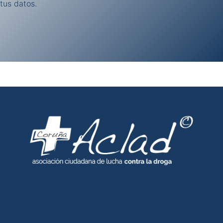
tus datos.