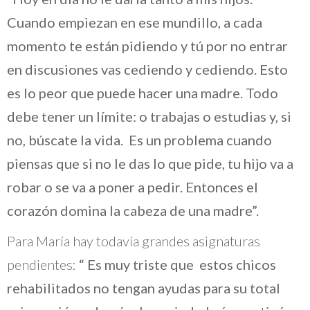
Cuando empiezan en ese mundillo, a cada
momento te están pidiendo y tú por no entrar
en discusiones vas cediendo y cediendo. Esto
es lo peor que puede hacer una madre. Todo
debe tener un límite: o trabajas o estudias y, si
no, búscate la vida. Es un problema cuando
piensas que si no le das lo que pide, tu hijo va a
robar o se va a poner a pedir. Entonces el
corazón domina la cabeza de una madre”.
Para María hay todavía grandes asignaturas
pendientes:
“ Es muy triste que estos chicos
rehabilitados no tengan ayudas para su total