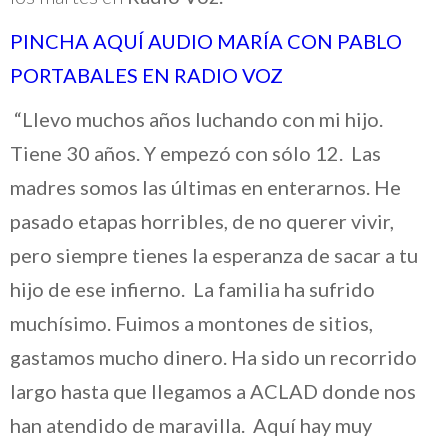
PINCHA AQUÍ AUDIO MARÍA CON PABLO
PORTABALES EN RADIO VOZ
“Llevo muchos años luchando con mi hijo.
Tiene 30 años. Y empezó con sólo 12. Las
madres somos las últimas en enterarnos. He
pasado etapas horribles, de no querer vivir,
pero siempre tienes la esperanza de sacar a tu
hijo de ese infierno. La familia ha sufrido
muchísimo. Fuimos a montones de sitios,
gastamos mucho dinero. Ha sido un recorrido
largo hasta que llegamos a ACLAD donde nos
han atendido de maravilla. Aquí hay muy