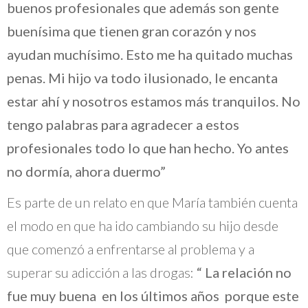
buenos profesionales que además son gente
buenísima que tienen gran corazón y nos
ayudan muchísimo. Esto me ha quitado muchas
penas. Mi hijo va todo ilusionado, le encanta
estar ahí y nosotros estamos más tranquilos. No
tengo palabras para agradecer a estos
profesionales todo lo que han hecho. Yo antes
no dormía, ahora duermo”
Es parte de un relato en que María también cuenta
el modo en que ha ido cambiando su hijo desde
que comenzó a enfrentarse al problema y a
superar su adicción a las drogas:
“ La relación no
fue muy buena en los últimos años porque este