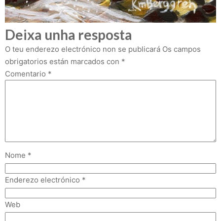
Deixa unha resposta
O teu enderezo electrónico non se publicará
Os campos
obrigatorios están marcados con
*
Comentario
*
Nome
*
Enderezo electrónico
*
Web